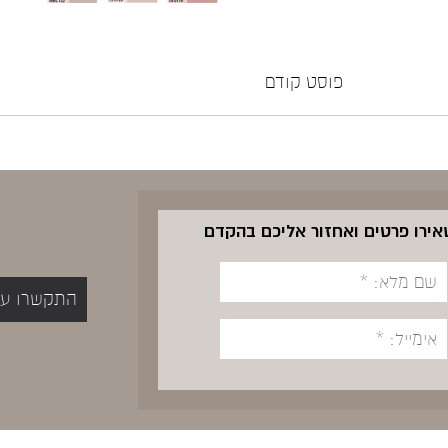
פוסט קודם
שאירו פרטים ואחזור אליכם בהקדם
התקשרו עכשיו 5400