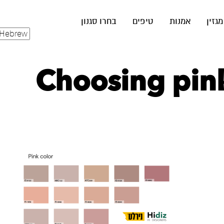
מגזין
אמנות
טיפים
בחרו סגנון
Choosing pin