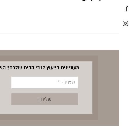
מעוניינים בייעוץ לגבי הבית שלכם? ה