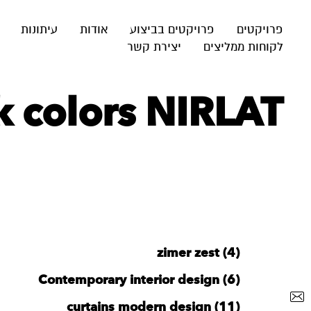
פרויקטים
פרויקטים בביצוע
אודות
עיתונות
לקוחות ממליצים
יצירת קשר
k colors NIRLAT
zimer zest (4)
Contemporary interior design (6)
curtains modern design (11)