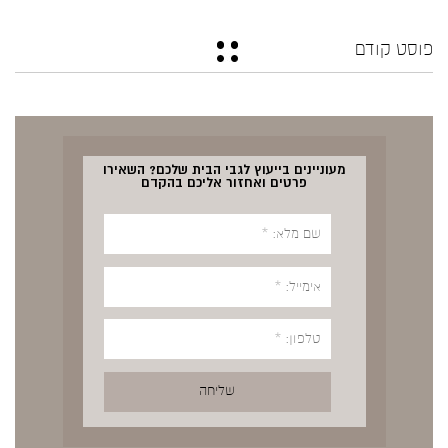
פוסט קודם
מעוניינים בייעוץ לגבי הבית שלכם? השאירו
פרטים ואחזור אליכם בהקדם