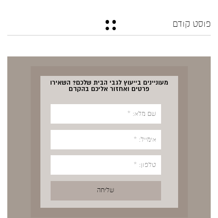
פוסט קודם
מעוניינים בייעוץ לגבי הבית שלכם? השאירו
פרטים ואחזור אליכם בהקדם