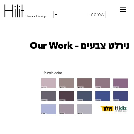
Toggle
navigation
נירלט צבעים – Our Work