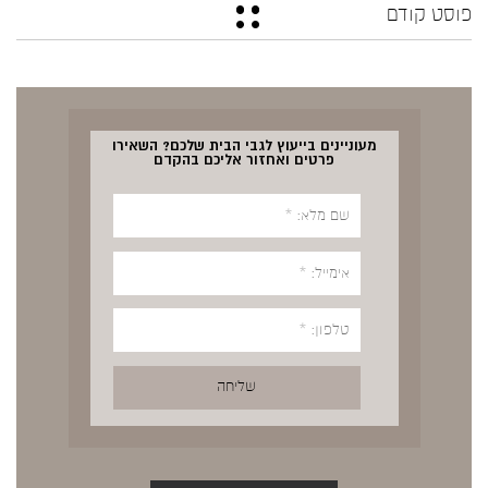
פוסט קודם
מעוניינים בייעוץ לגבי הבית שלכם? השאירו
פרטים ואחזור אליכם בהקדם