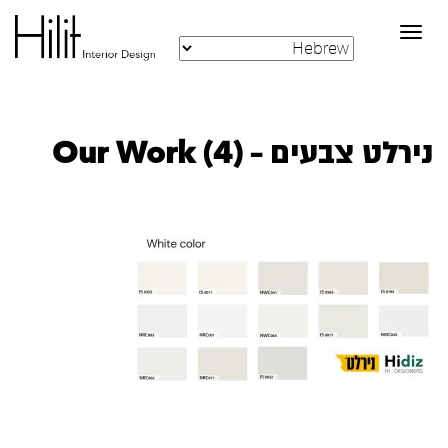
Toggle
navigation
נירלט צבעים – Our Work (4)