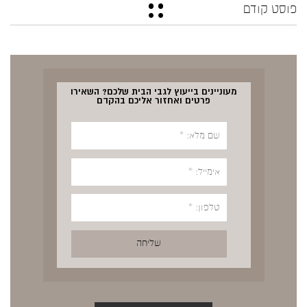
פוסט קודם
מעוניינים בייעוץ לגבי הבית שלכם? השאירו
פרטים ואחזור אליכם בהקדם