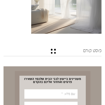
פוסט קודם
מעוניינים בייעוץ לגבי הבית שלכם? השאירו
פרטים ואחזור אליכם בהקדם