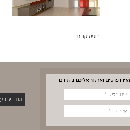
פוסט קודם
שאירו פרטים ואחזור אליכם בהקדם
התקשרו עכשיו 5400