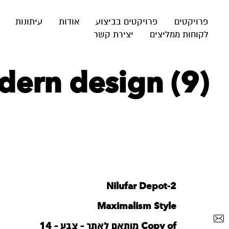
פרויקטים
פרויקטים בביצוע
אודות
עיתונות
לקוחות ממליצים
יצירת קשר
dern design (9)
Nilufar Depot-2
Maximalism Style
Copy of מותאם לאתר – צבע – 14