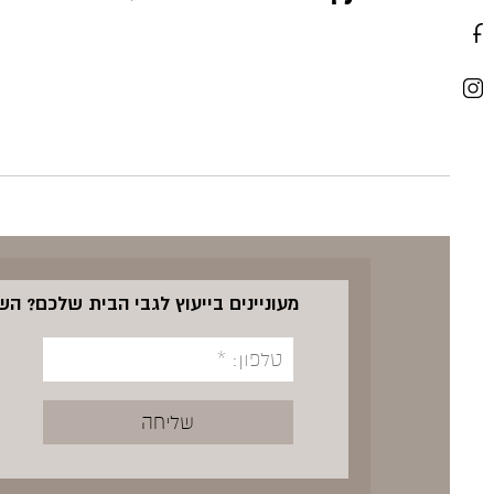
מעוניינים בייעוץ לגבי הבית שלכם? ה