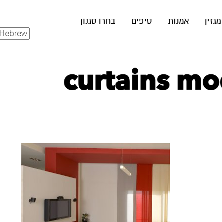
מגזין
אמנות
טיפים
בחרו סגנון
curtains mo