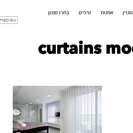
מגזין
אמנות
טיפים
בחרו סגנון
curtains mo