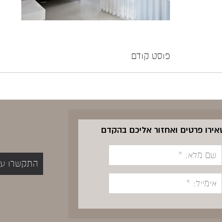
פוסט קודם
שאירו פרטים ואחזור אליכם בהקדם
התקשרו עכשיו 5400