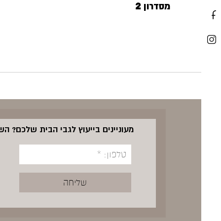
מסדרון 2
מעוניינים בייעוץ לגבי הבית שלכם? ה