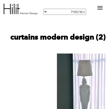
Toggle
navigation
curtains modern design (2)