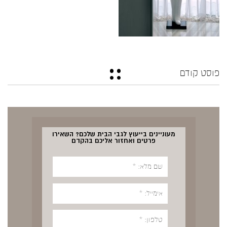
פוסט קודם
מעוניינים בייעוץ לגבי הבית שלכם? השאירו
פרטים ואחזור אליכם בהקדם