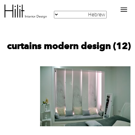
Toggle
navigation
curtains modern design (12)