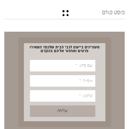
פוסט קודם
מעוניינים בייעוץ לגבי הבית שלכם? השאירו
פרטים ואחזור אליכם בהקדם