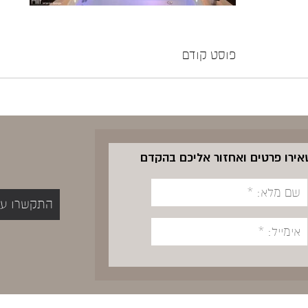
פוסט קודם
שאירו פרטים ואחזור אליכם בהקדם
התקשרו עכשיו 5400