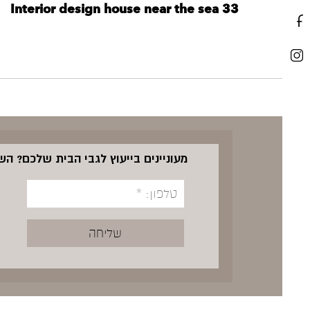
Interior design house near the sea 33
מעוניינים בייעוץ לגבי הבית שלכם? ה