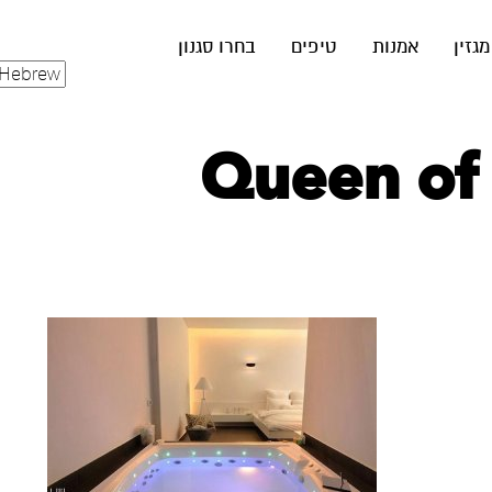
מגזין
אמנות
טיפים
בחרו סגנון
Queen of 