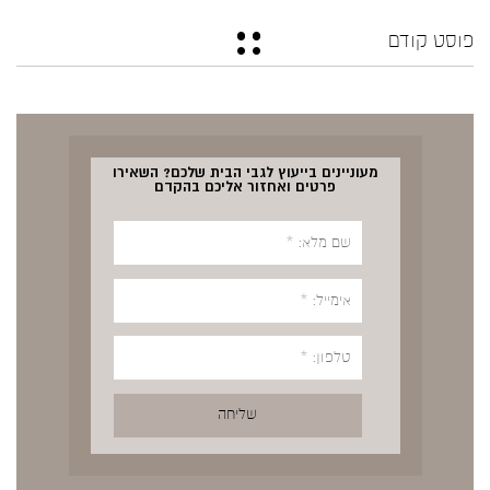
פוסט קודם
מעוניינים בייעוץ לגבי הבית שלכם? השאירו
פרטים ואחזור אליכם בהקדם