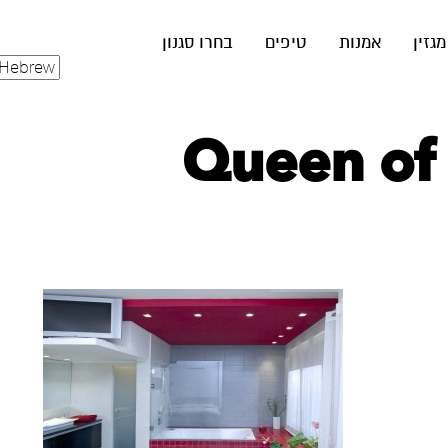
מגזין
אמנות
טיפים
בחרו סגנון
Queen of 