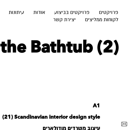
פרויקטים
פרויקטים בביצוע
אודות
עיתונות
לקוחות ממליצים
יצירת קשר
the Bathtub (2)
A1
‪Scandinavian interior design style‬‏ (21)
עיצוב משרדים מודולארים