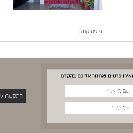
פוסט קודם
שאירו פרטים ואחזור אליכם בהקדם
התקשרו עכשיו 5400