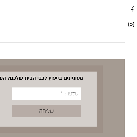
מעוניינים בייעוץ לגבי הבית שלכם? ה