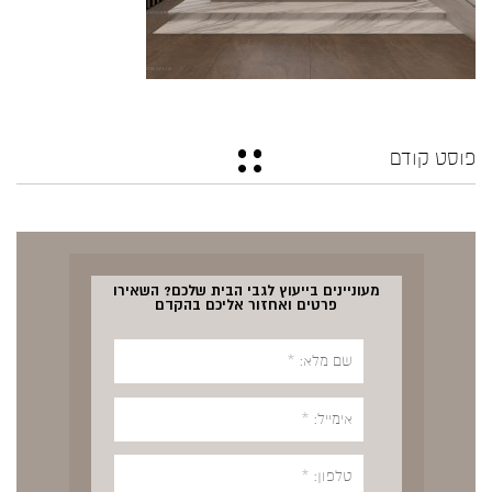
פוסט קודם
מעוניינים בייעוץ לגבי הבית שלכם? השאירו
פרטים ואחזור אליכם בהקדם