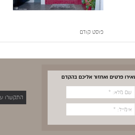
פוסט קודם
שאירו פרטים ואחזור אליכם בהקדם
התקשרו עכשיו 5400