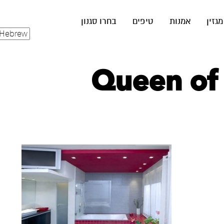
מגזין
אמנות
טיפים
בחרו סגנון
Queen of 