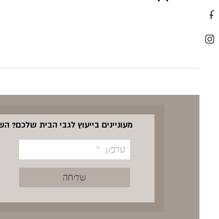
מעוניינים בייעוץ לגבי הבית שלכם? ה