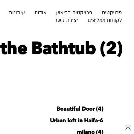
פרויקטים
פרויקטים בביצוע
אודות
עיתונות
לקוחות ממליצים
יצירת קשר
the Bathtub (2)
Beautiful Door (4)
Urban loft in Haifa-6
milano (4)