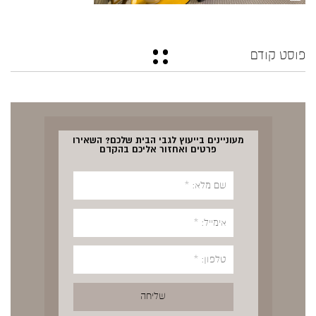
פוסט קודם
מעוניינים בייעוץ לגבי הבית שלכם? השאירו
פרטים ואחזור אליכם בהקדם