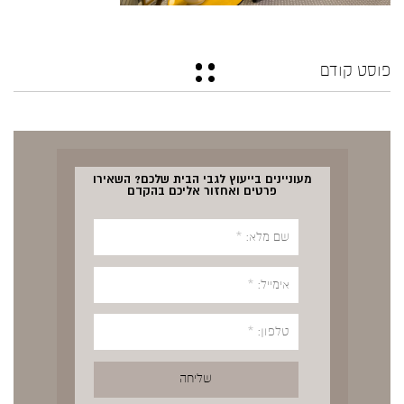
פוסט קודם
מעוניינים בייעוץ לגבי הבית שלכם? השאירו
פרטים ואחזור אליכם בהקדם