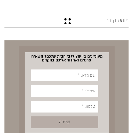
פוסט קודם
מעוניינים בייעוץ לגבי הבית שלכם? השאירו
פרטים ואחזור אליכם בהקדם