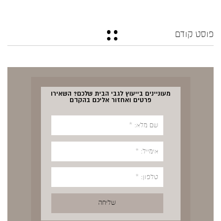
פוסט קודם
מעוניינים בייעוץ לגבי הבית שלכם? השאירו
פרטים ואחזור אליכם בהקדם