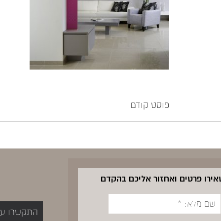
פוסט קודם
שאירו פרטים ואחזור אליכם בהקדם
התקשרו עכשיו 5400