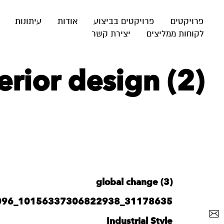
פרויקטים
פרויקטים בביצוע
אודות
עיתונות
לקוחות ממליצים
יצירת קשר
erior design (2)
global change (3)
31178635_10156337306822938_4995189991953924096_n
Industrial Style