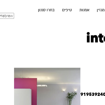
מגזין
אמנות
טיפים
בחרו סגנון
int