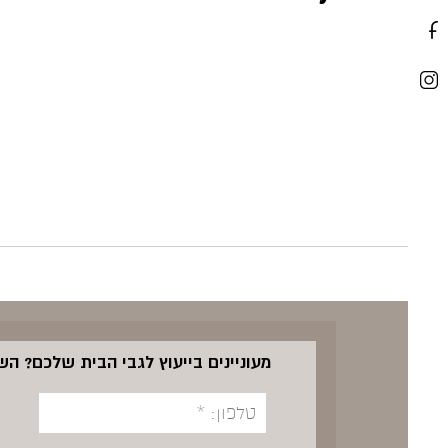
מעוניינים בייעוץ לגבי הבית שלכם? ה