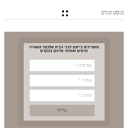
פוסט קודם
מעוניינים בייעוץ לגבי הבית שלכם? השאירו
פרטים ואחזור אליכם בהקדם