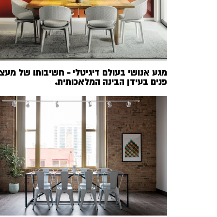
מגע אנושי בעולם דיגיטלי – חשיבותו של מעצ
פנים בעידן הבינה המלאכותית.