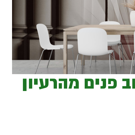
ב פנים מהרעיון