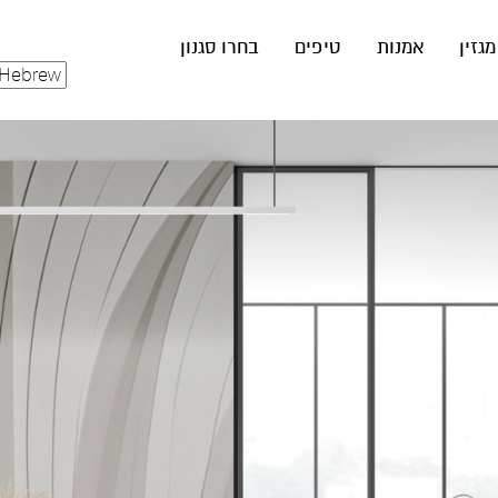
מגזין
אמנות
טיפים
בחרו סגנון