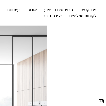
פרויקטים
פרויקטים בביצוע
אודות
עיתונות
לקוחות ממליצים
יצירת קשר