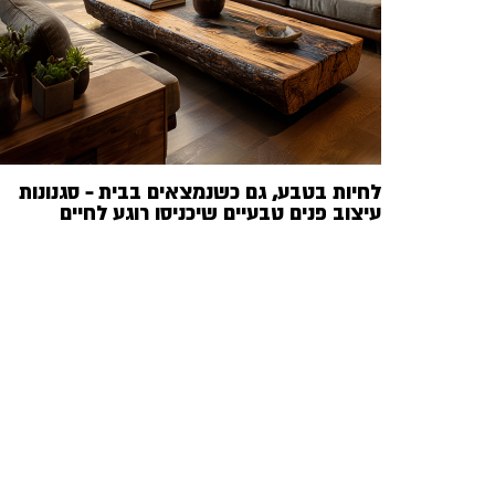
לחיות בטבע, גם כשנמצאים בבית – סגנונות
עיצוב פנים טבעיים שיכניסו רוגע לחיים