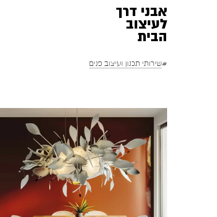
אבני דרך
לעיצוב
הבית
#
שירותי תכנון ועיצוב פנים