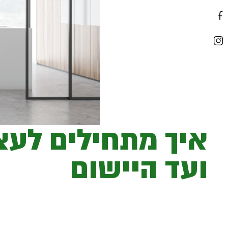
איך מתחילים לעצב
ועד היישום