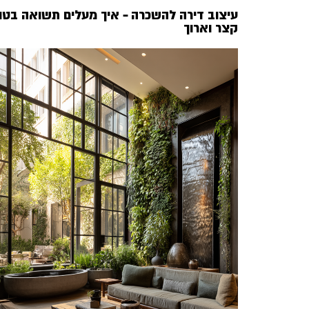
עיצוב דירה להשכרה – איך מעלים תשואה בטו
קצר וארוך