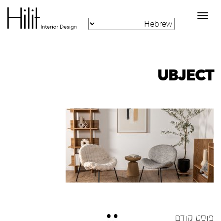
Toggle
navigation
UBJECT
פוסט קודם