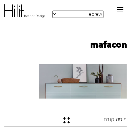
Toggle
navigation
mafacon
פוסט קודם