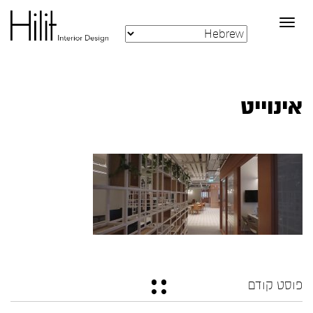
Toggle
navigation
אינוייט
פוסט קודם