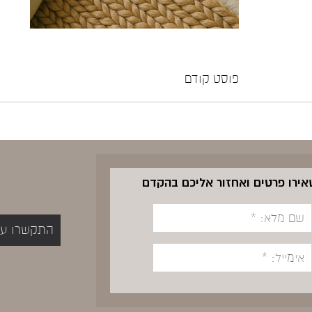
פוסט קודם
שאירו פרטים ואחזור אליכם בהקדם
התקשרו עכשיו 5400