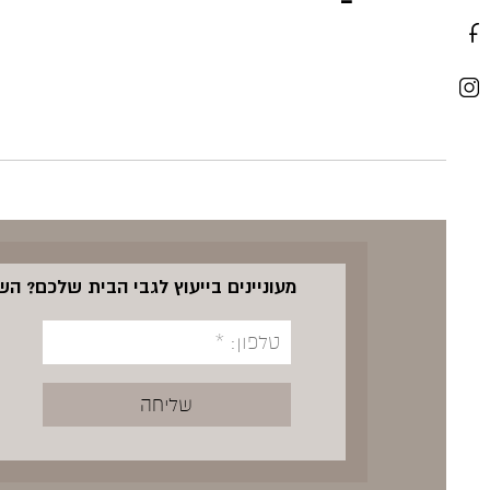
מעוניינים בייעוץ לגבי הבית שלכם? ה