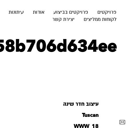
פרויקטים
פרויקטים בביצוע
אודות
עיתונות
לקוחות ממליצים
יצירת קשר
-58b706d634ee
עיצוב חדר שינה
Tuscan
WWW_18