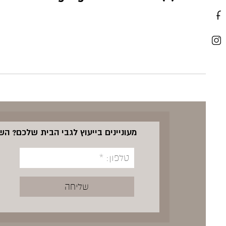
מעוניינים בייעוץ לגבי הבית שלכם? ה