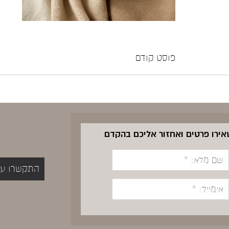
פוסט קודם
שאירו פרטים ואחזור אליכם בהקדם
התקשרו עכשיו 5400