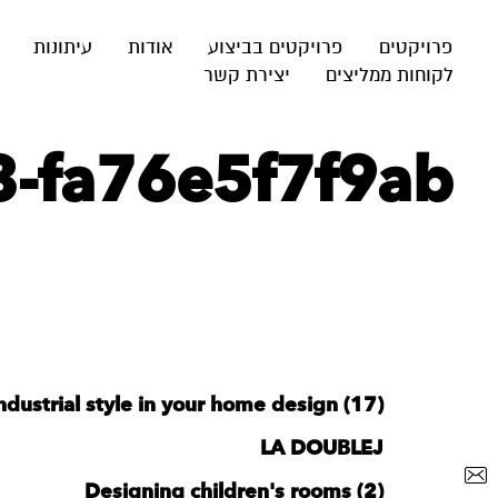
פרויקטים
פרויקטים בביצוע
אודות
עיתונות
לקוחות ממליצים
יצירת קשר
-fa76e5f7f9ab
ndustrial style in your home design (17)
LA DOUBLEJ
Designing children's rooms (2)