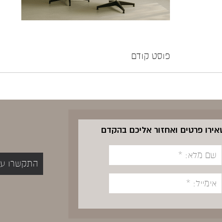
פוסט קודם
שאירו פרטים ואחזור אליכם בהקדם
התקשרו עכשיו 5400