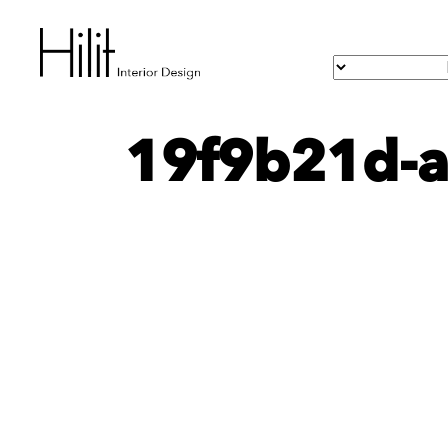
19f9b21d-