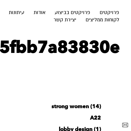
פרויקטים
פרויקטים בביצוע
אודות
עיתונות
לקוחות ממליצים
יצירת קשר
-5fbb7a83830e
strong women (14)
A22
lobby design (1)