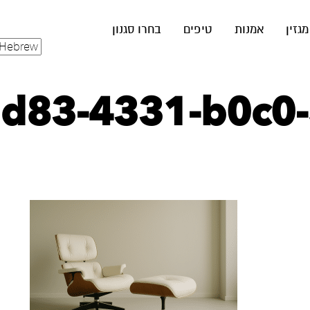
מגזין
אמנות
טיפים
בחרו סגנון
ad83-4331-b0c0