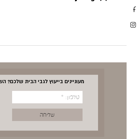
מעוניינים בייעוץ לגבי הבית שלכם? ה